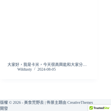
大家好，我是卡米，今天很高興能和大家分…
Wildtasty
2024-08-05
版權 © 2026 - 美食荒野去 | 佈景主題由
CreativeThemes
開發