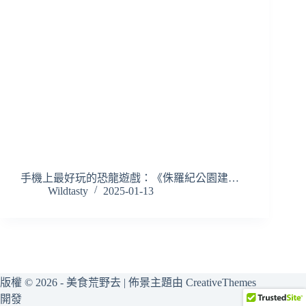
手機上最好玩的恐龍遊戲：《侏羅紀公園建…
Wildtasty
2025-01-13
版權 © 2026 - 美食荒野去 | 佈景主題由
CreativeThemes
開發