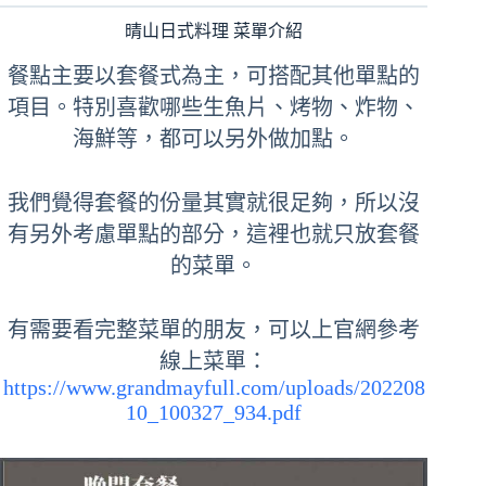
晴山日式料理 菜單介紹
餐點主要以套餐式為主，可搭配其他單點的
項目。特別喜歡哪些生魚片、烤物、炸物、
海鮮等，都可以另外做加點。
我們覺得套餐的份量其實就很足夠，所以沒
有另外考慮單點的部分，這裡也就只放套餐
的菜單。
有需要看完整菜單的朋友，可以上官網參考
線上菜單：
https://www.grandmayfull.com/uploads/202208
10_100327_934.pdf