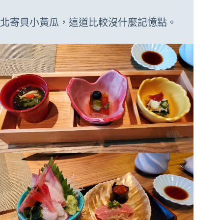
北寄貝小黃瓜，這道比較沒什麼記憶點。