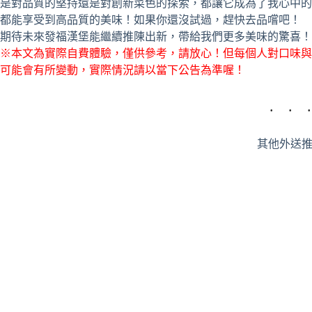
是對品質的堅持還是對創新菜色的探索，都讓它成為了我心中的
都能享受到高品質的美味！如果你還沒試過，趕快去品嚐吧！
期待未來發福漢堡能繼續推陳出新，帶給我們更多美味的驚喜！
※本文為實際自費體驗，僅供參考，請放心！但每個人對口味與
可能會有所變動，實際情況請以當下公告為準喔！
其他外送