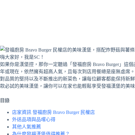
嗨大家好，我是SC！
如果你是漢堡控，那你一定聽過「發福廚房 Bravo Burger
年或現在，依然擁有超高人氣，且每次到店用餐總是座無虛席。
對品質的堅持以及不斷推出的新菜色，讓每位顧客都能保持新鮮
款必試的美味漢堡，讓你可以在家也能輕鬆享受發福漢堡的美味
目錄
店家資訊 發福廚房 Bravo Burger 民權店
外送品項與品嚐心得
其他人氣推薦
為什麼發福漢堡值得推薦？