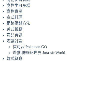
寵物生日蛋糕
寵物資訊
泰式料理
網路賺錢方法
美式餐廳
育兒資訊
遊戲討論
寶可夢 Pokemon GO
遊戲-侏羅紀世界 Jurassic World
韓式餐廳