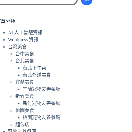
尋
文章分類
AI 人工智慧資訊
Wordpress 資訊
台灣美食
台中美食
台北美食
台北下午茶
台北外送美食
宜蘭美食
宜蘭寵物友善餐廳
新竹美食
新竹寵物友善餐廳
桃園美食
桃園寵物友善餐廳
麵包店
寵物友善餐廳